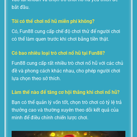
bắt đầu.
Tôi có thể chơi nổ hũ miễn phí không?
Có, Fun88 cung cấp chế độ chơi thử để người chơi
có thể làm quen trước khi chơi bằng tiền thật.
Có bao nhiêu loại trò chơi nổ hũ tại Fun88?
Fun88 cung cấp rất nhiều trò chơi nổ hũ với các chủ
đề và phong cách khác nhau, cho phép người chơi
lựa chọn theo sở thích.
Làm thế nào để tăng cơ hội thắng khi chơi nổ hũ?
Bạn có thể quản lý vốn tốt, chọn trò chơi có tỷ lệ trả
thưởng cao và thường xuyên theo dõi kết quả của
mình để điều chỉnh chiến lược chơi.