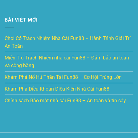
BÀI VIẾT MỚI
Chơi Có Trách Nhiệm Nhà Cái Fun88 – Hành Trình Giải Trí
An Toàn
Miễn Trừ Trách Nhiệm nhà cái Fun88 – Đảm bảo an toàn
và công bằng
Khám Phá Nổ Hũ Thần Tài Fun88 – Cơ Hội Trúng Lớn
Khám Phá Điều Khoản Điều Kiện Nhà Cái Fun88
Chính sách Bảo mật nhà cái Fun88 – An toàn và tin cậy