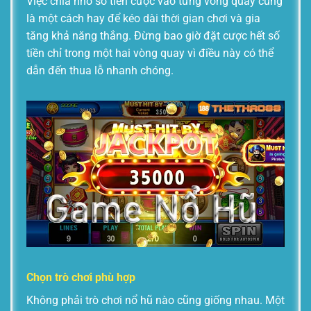
Việc chia nhỏ số tiền cược vào từng vòng quay cũng
là một cách hay để kéo dài thời gian chơi và gia
tăng khả năng thắng. Đừng bao giờ đặt cược hết số
tiền chỉ trong một hai vòng quay vì điều này có thể
dẫn đến thua lỗ nhanh chóng.
Chọn trò chơi phù hợp
Không phải trò chơi nổ hũ nào cũng giống nhau. Một