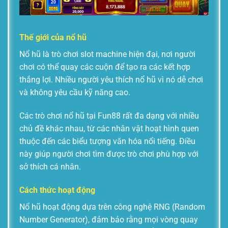
Thế giới của nổ hũ
Nổ hũ là trò chơi slot machine hiện đại, nơi người
chơi có thể quay các cuộn để tạo ra các kết hợp
thắng lợi. Nhiều người yêu thích nổ hũ vì nó dễ chơi
và không yêu cầu kỹ năng cao.
Các trò chơi nổ hũ tại Fun88 rất đa dạng với nhiều
chủ đề khác nhau, từ các nhân vật hoạt hình quen
thuộc đến các biểu tượng văn hóa nổi tiếng. Điều
này giúp người chơi tìm được trò chơi phù hợp với
sở thích cá nhân.
Cách thức hoạt động
Nổ hũ hoạt động dựa trên công nghệ RNG (Random
Number Generator), đảm bảo rằng mọi vòng quay