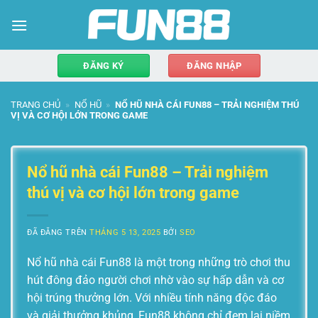
Chuyển
đến
nội
dung
ĐĂNG KÝ
ĐĂNG NHẬP
TRANG CHỦ
»
NỔ HŨ
»
NỔ HŨ NHÀ CÁI FUN88 – TRẢI NGHIỆM THÚ
VỊ VÀ CƠ HỘI LỚN TRONG GAME
Nổ hũ nhà cái Fun88 – Trải nghiệm
thú vị và cơ hội lớn trong game
ĐÃ ĐĂNG TRÊN
THÁNG 5 13, 2025
BỞI
SEO
Nổ hũ nhà cái Fun88 là một trong những trò chơi thu
hút đông đảo người chơi nhờ vào sự hấp dẫn và cơ
hội trúng thưởng lớn. Với nhiều tính năng độc đáo
và giải thưởng khủng, Fun88 không chỉ đem lại niềm